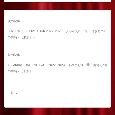
次の記事
＜AKIRA FUSE LIVE TOUR 2022-2023 よみがえれ 昔日(せきじつ)
の情熱＞【東京】 »
前の記事
« ＜AKIRA FUSE LIVE TOUR 2022-2023 よみがえれ 昔日(せきじつ)
の情熱＞【千葉】
一覧へ