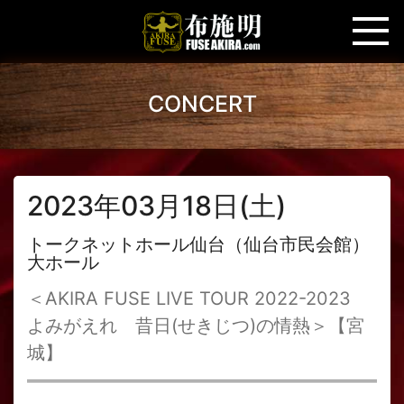
CONCERT
2023年03月18日(土)
トークネットホール仙台（仙台市民会館）
大ホール
＜AKIRA FUSE LIVE TOUR 2022-2023
よみがえれ 昔日(せきじつ)の情熱＞【宮
城】