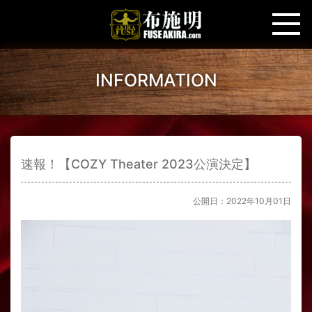
INFORMATION
速報！【COZY Theater 2023公演決定】
公開日：2022年10月01日