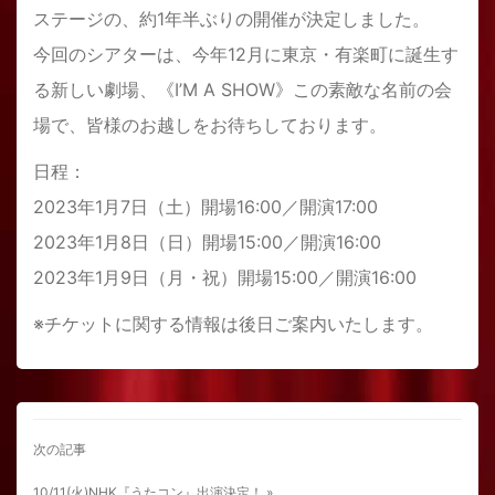
ステージの、約1年半ぶりの開催が決定しました。
今回のシアターは、今年12月に東京・有楽町に誕生す
る新しい劇場、《I’M A SHOW》この素敵な名前の会
場で、皆様のお越しをお待ちしております。
日程：
2023年1月7日（土）開場16:00／開演17:00
2023年1月8日（日）開場15:00／開演16:00
2023年1月9日（月・祝）開場15:00／開演16:00
※チケットに関する情報は後日ご案内いたします。
次の記事
10/11(火)NHK『うたコン』出演決定！ »