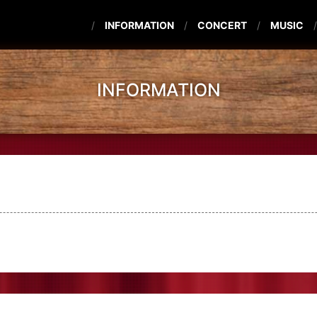
INFORMATION
CONCERT
MUSIC
INFORMATION