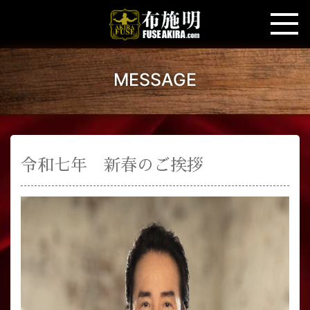
MESSAGE
令和七年 新春のご挨拶