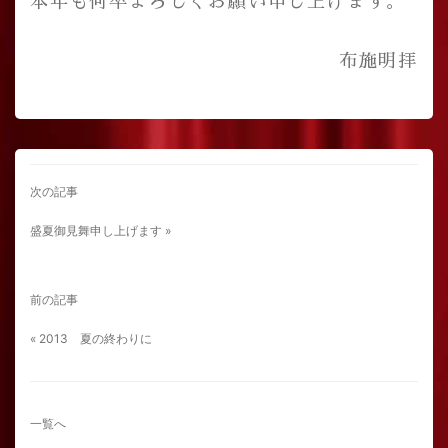
本年も何卒よろしくお願い申し上げます。
布施明拝
次の記事
盛夏御見舞申し上げます »
前の記事
« 2013 夏の終わりに
一覧へ